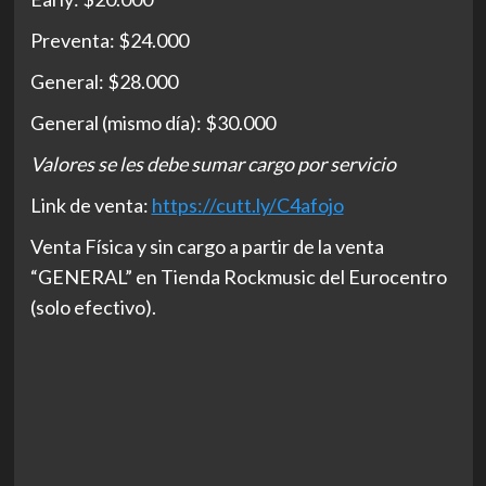
Preventa: $24.000
General: $28.000
General (mismo día): $30.000
Valores se les debe sumar cargo por servicio
Link de venta:
https://cutt.ly/C4afojo
Venta Física y sin cargo a partir de la venta
“GENERAL” en Tienda Rockmusic del Eurocentro
(solo efectivo).