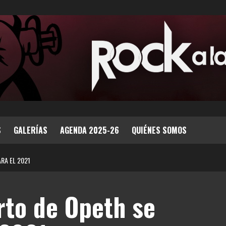
S
GALERÍAS
AGENDA 2025-26
QUIÉNES SOMOS
RA EL 2021
rto de Opeth se