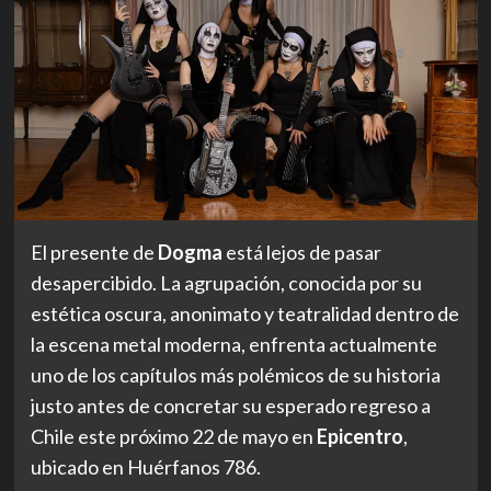
El presente de
Dogma
está lejos de pasar
desapercibido. La agrupación, conocida por su
estética oscura, anonimato y teatralidad dentro de
la escena metal moderna, enfrenta actualmente
uno de los capítulos más polémicos de su historia
justo antes de concretar su esperado regreso a
Chile este próximo 22 de mayo en
Epicentro
,
ubicado en Huérfanos 786.