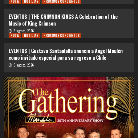
NOTA
NOTICIAS
PRÓXIMOS CONCIERTOS
EVENTOS | THE CRIMSON KINGS A Celebration of the
Music of King Crimson
6 agosto, 2026
NOTA
NOTICIAS
PRÓXIMOS CONCIERTOS
EVENTOS | Gustavo Santaolalla anuncia a Angel Maulén
como invitado especial para su regreso a Chile
6 agosto, 2026