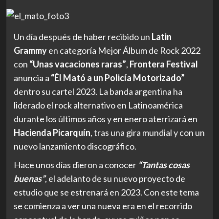
Un día después de haber recibido un
Latin
Grammy
en categoría Mejor Álbum de Rock 2022
con
“Unas vacaciones raras”
,
Frontera Festival
anuncia a
“Él Mató a un Policía Motorizado”
dentro su cartel 2023. La banda argentina ha
liderado el rock alternativo en Latinoamérica
durante los últimos años y en enero aterrizará en
Hacienda Picarquín
, tras una gira mundial y con un
nuevo lanzamiento discográfico.
Hace unos días dieron a conocer
“Tantas cosas
buenas”
, el adelanto de su nuevo proyecto de
estudio que se estrenará en 2023. Con este tema
se comienza a ver una nueva era en el recorrido