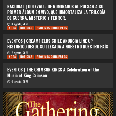
NACIONAL | DOLEZALL: DE NOMINADOS AL PULSAR A SU
PRIMER ÁLBUM EN VIVO, QUE INMORTALIZA LA TRILOGÍA
DE GUERRA, MISTERIO Y TERROR.
8 agosto, 2026
NOTA
NOTICIAS
PRÓXIMOS CONCIERTOS
EVENTOS | CREAMFIELDS CHILE ANUNCIA LINE UP
HISTÓRICO DESDE SU LLEGADA A NUESTRO NUESTRO PAÍS
7 agosto, 2026
NOTA
NOTICIAS
PRÓXIMOS CONCIERTOS
EVENTOS | THE CRIMSON KINGS A Celebration of the
Music of King Crimson
6 agosto, 2026