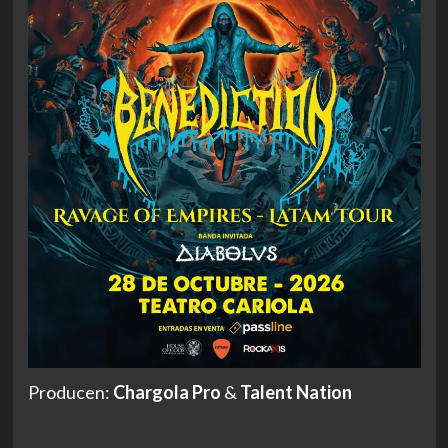
Producen:
Chargola Pro
&
Talent Nation