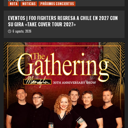
NOTA
NOTICIAS
PRÓXIMOS CONCIERTOS
EVENTOS | FOO FIGHTERS REGRESA A CHILE EN 2027 CON
SU GIRA «TAKE COVER TOUR 2027»
6 agosto, 2026