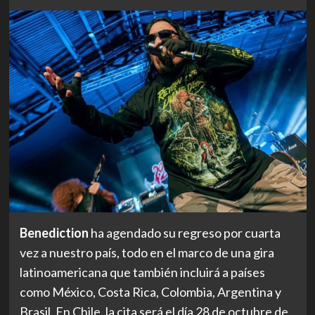
Benediction
ha agendado su regreso por cuarta
vez a nuestro país, todo en el marco de una gira
latinoamericana que también incluirá a países
como México, Costa Rica, Colombia, Argentina y
Brasil. En Chile, la cita será el día 28 de octubre de