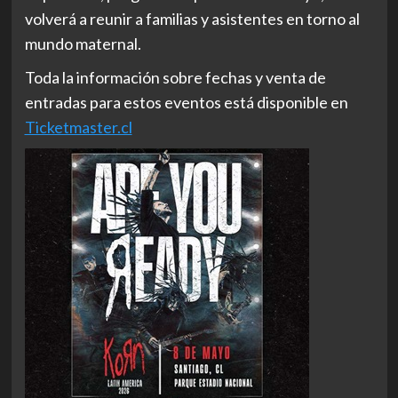
volverá a reunir a familias y asistentes en torno al
mundo maternal.
Toda la información sobre fechas y venta de
entradas para estos eventos está disponible en
Ticketmaster.cl