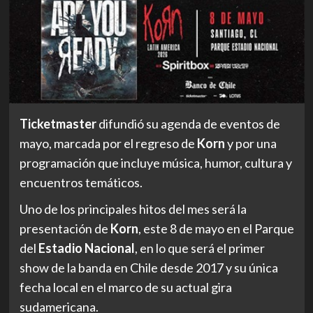
Ticketmaster
difundió su agenda de eventos de
mayo, marcada por el regreso de
Korn
y por una
programación que incluye música, humor, cultura y
encuentros temáticos.
Uno de los principales hitos del mes será la
presentación de
Korn
, este 8 de mayo en el Parque
del
Estadio Nacional
, en lo que será el primer
show de la banda en Chile desde 2017 y su única
fecha local en el marco de su actual gira
sudamericana.