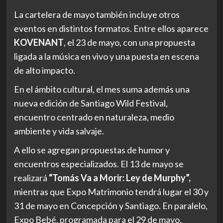
La cartelera de mayo también incluye otros
eventos en distintos formatos. Entre ellos aparece
KOVENANT
, el 23 de mayo, con una propuesta
ligada a la música en vivo y una puesta en escena
de alto impacto.
En el ámbito cultural, el mes suma además una
nueva edición de Santiago Wild Festival,
encuentro centrado en naturaleza, medio
ambiente y vida salvaje.
A ello se agregan propuestas de humor y
encuentros especializados. El 13 de mayo se
realizará
“Tomás Va a Morir: Ley de Murphy”,
mientras que Expo Matrimonio tendrá lugar el 30 y
31 de mayo en Concepción y Santiago. En paralelo,
Expo Bebé, programada para el 29 de mayo,