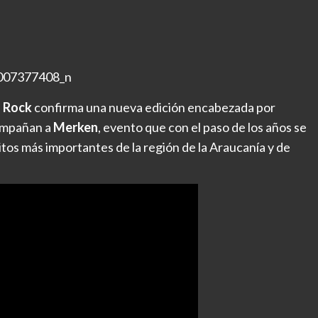
 Rock
confirma una nueva edición encabezada por
compañan a
Merken
, evento que con el paso de los años se
itos más importantes de la región de la Araucanía y de