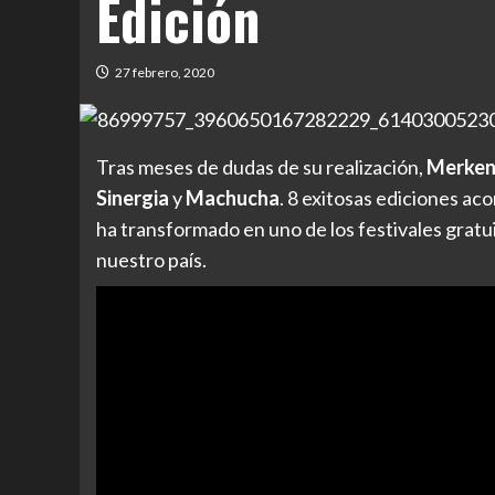
Edición
27 febrero, 2020
Tras meses de dudas de su realización,
Merken
Sinergia
y
Machucha
. 8 exitosas ediciones a
ha transformado en uno de los festivales gratu
nuestro país.