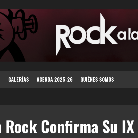
S
GALERÍAS
AGENDA 2025-26
QUIÉNES SOMOS
 Rock Confirma Su IX