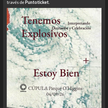
través de
Puntoticket
.