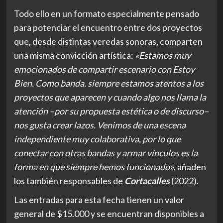
Todo ello en un formato especialmente pensado
para potenciar el encuentro entre dos proyectos
que, desde distintas veredas sonoras, comparten
una misma convicción artística:
«Estamos muy
emocionados de compartir escenario con Estoy
Bien. Como banda. siempre estamos atentos a los
proyectos que aparecen y cuando algo nos llama la
atención –por su propuesta estética o de discurso–
nos gusta crear lazos. Venimos de una escena
independiente muy colaborativa, por lo que
conectar con otras bandas y armar vínculos es la
forma en que siempre hemos funcionado»
, añaden
los también responsables de
Cortacalles
(2022).
Las entradas para esta fecha tienen un valor
general de $15.000 y se encuentran disponibles a