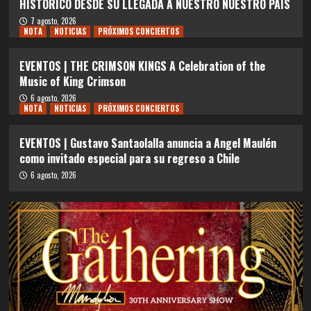
HISTÓRICO DESDE SU LLEGADA A NUESTRO NUESTRO PAÍS
7 agosto, 2026
NOTA
NOTICIAS
PRÓXIMOS CONCIERTOS
EVENTOS | THE CRIMSON KINGS A Celebration of the
Music of King Crimson
6 agosto, 2026
NOTA
NOTICIAS
PRÓXIMOS CONCIERTOS
EVENTOS | Gustavo Santaolalla anuncia a Angel Maulén
como invitado especial para su regreso a Chile
6 agosto, 2026