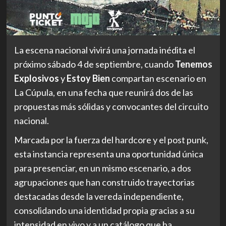
La escena nacional vivirá una jornada inédita el
próximo sábado 4 de septiembre, cuando
Tenemos
Explosivos
y
Estoy Bien
compartan escenario en
La Cúpula, en una fecha que reunirá dos de las
propuestas más sólidas y convocantes del circuito
nacional.
Marcada por la fuerza del hardcore y el post punk,
esta instancia representa una oportunidad única
para presenciar, en un mismo escenario, a dos
agrupaciones que han construido trayectorias
destacadas desde la vereda independiente,
consolidando una identidad propia gracias a su
intensidad en vivo y a un catálogo que ha