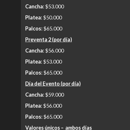
Cancha:
$53.000
Platea:
$50.000
Palcos:
$65.000
Preventa 2 (por día)
Cancha:
$56.000
Platea:
$53.000
Palcos:
$65.000
Día del Evento (por día)
Cancha:
$59.000
Platea:
$56.000
Palcos:
$65.000
Valores únicos – ambos días