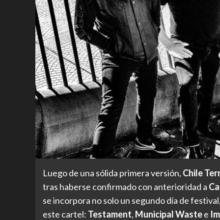
Luego de una sólida primera versión,
Chile Ter
tras haberse confirmado con anterioridad a
Ca
se incorpora no solo un segundo día de festival
este cartel:
Testament
,
Municipal Waste
e
Im