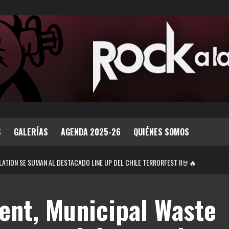
S
GALERÍAS
AGENDA 2025-26
QUIÉNES SOMOS
LATION SE SUMAN AL DESTACADO LINE UP DEL CHILE TERRORFEST II🤘🔥
ent, Municipal Waste