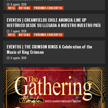
8 agosto, 2026
NOTA
NOTICIAS
PRÓXIMOS CONCIERTOS
EVENTOS | CREAMFIELDS CHILE ANUNCIA LINE UP
HISTÓRICO DESDE SU LLEGADA A NUESTRO NUESTRO PAÍS
7 agosto, 2026
NOTA
NOTICIAS
PRÓXIMOS CONCIERTOS
EVENTOS | THE CRIMSON KINGS A Celebration of the
Music of King Crimson
6 agosto, 2026