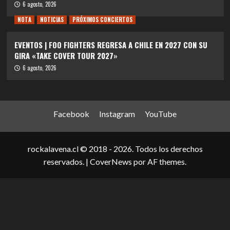
6 agosto, 2026
NOTA
NOTICIAS
PRÓXIMOS CONCIERTOS
EVENTOS | FOO FIGHTERS REGRESA A CHILE EN 2027 CON SU
GIRA «TAKE COVER TOUR 2027»
6 agosto, 2026
Facebook
Instagram
YouTube
rockalavena.cl © 2018 - 2026. Todos los derechos
reservados.
|
CoverNews
por AF themes.