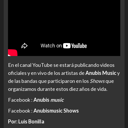
En el canal YouTube se estará publicando videos
oficiales y en vivo de los artistas de
Anubis Music
y
de las bandas que participaron en los
Shows
que
organizamos durante estos diez años de vida.
Facebook :
Anubis
music
Facebook :
Anubismusic Shows
Por: Luis Bonilla