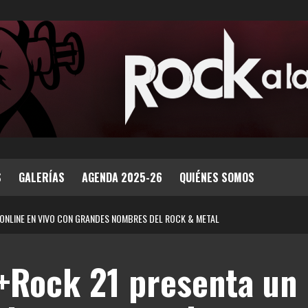
S
GALERÍAS
AGENDA 2025-26
QUIÉNES SOMOS
 ONLINE EN VIVO CON GRANDES NOMBRES DEL ROCK & METAL
 +Rock 21 presenta un