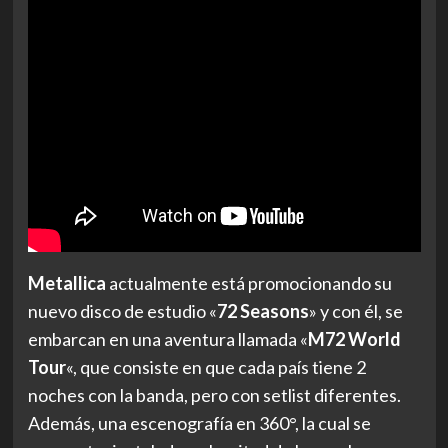
Metallica
actualmente está promocionando su
nuevo disco de estudio «
72 Seasons
» y con él, se
embarcan en una aventura llamada «
M72 World
Tour
«, que consiste en que cada país tiene 2
noches con la banda, pero con setlist diferentes.
Además, una escenografía en 360°, la cual se