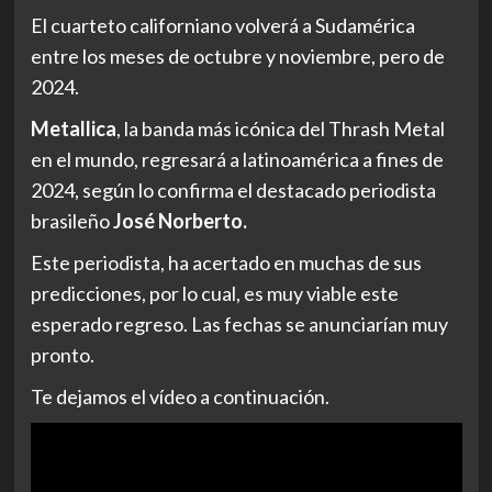
El cuarteto californiano volverá a Sudamérica
entre los meses de octubre y noviembre, pero de
2024.
Metallica
, la banda más icónica del Thrash Metal
en el mundo, regresará a latinoamérica a fines de
2024, según lo confirma el destacado periodista
brasileño
José Norberto.
Este periodista, ha acertado en muchas de sus
predicciones, por lo cual, es muy viable este
esperado regreso. Las fechas se anunciarían muy
pronto.
Te dejamos el vídeo a continuación.