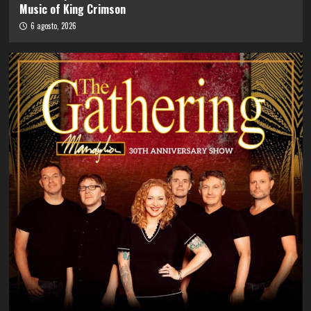
Music of King Crimson
6 agosto, 2026