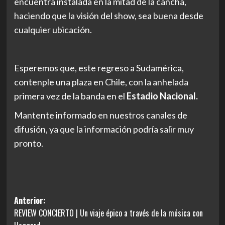
encuentra instalada en la mitad de la cancha,
haciendo que la visión del show, sea buena desde
cualquier ubicación.
Esperemos que, este regreso a Sudamérica,
contenple una plaza en Chile, con la anhelada
primera vez de la banda en el
Estadio Nacional.
Mantente informado en nuestros canales de
difusión, ya que la información podría salir muy
pronto.
Navegación
Anterior:
REVIEW CONCIERTO | Un viaje épico a través de la música con
de