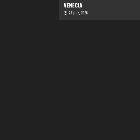
VENECIA
23 julio, 2026