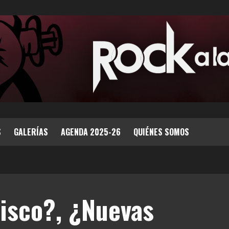
S
GALERÍAS
AGENDA 2025-26
QUIÉNES SOMOS
isco?, ¿Nuevas