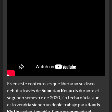
Es en este contexto, es que liberaran su disco
debut a través de
Sumerian Records
durante el
segundo semestre de 2020, sin fecha oficial aun,
esto vendría siendo un doble trabajo para
Randy
Blythe
quien, también, tiene programado el