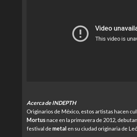
Acerca de INDEPTH
Originarios de México, estos artistas hacen cul
Mortus
nace en la primavera de 2012, debutan
festival de
metal
en su ciudad originaria de Le