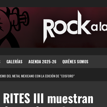
S
GALERÍAS
AGENDA 2025-26
QUIÉNES SOMOS
TREMO DEL METAL MEXICANO CON LA EDICIÓN DE “EOSFORO”
RITES III muestran