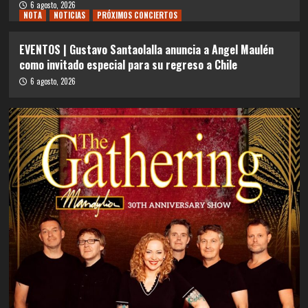
6 agosto, 2026
NOTA
NOTICIAS
PRÓXIMOS CONCIERTOS
EVENTOS | Gustavo Santaolalla anuncia a Angel Maulén
como invitado especial para su regreso a Chile
6 agosto, 2026