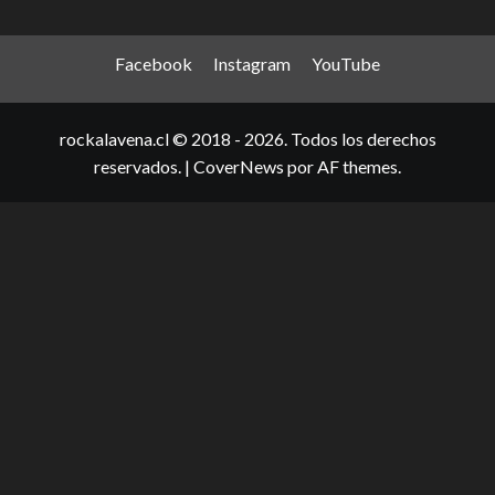
Facebook
Instagram
YouTube
rockalavena.cl © 2018 - 2026. Todos los derechos
reservados.
|
CoverNews
por AF themes.