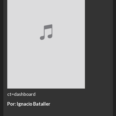
ct=dashboard
Por: Ignacio Bataller