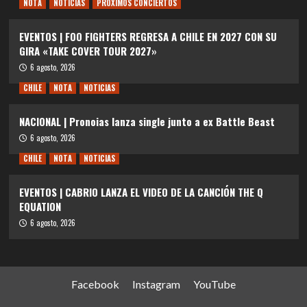
NOTA
NOTICIAS
PRÓXIMOS CONCIERTOS
EVENTOS | FOO FIGHTERS REGRESA A CHILE EN 2027 CON SU
GIRA «TAKE COVER TOUR 2027»
6 agosto, 2026
CHILE
NOTA
NOTICIAS
NACIONAL | Pronoias lanza single junto a ex Battle Beast
6 agosto, 2026
CHILE
NOTA
NOTICIAS
EVENTOS | CABRIO LANZA EL VIDEO DE LA CANCIÓN THE Q
EQUATION
6 agosto, 2026
Facebook
Instagram
YouTube