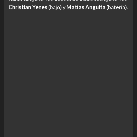
Christian Yenes
(bajo) y
Matías Anguita
(batería).