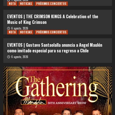
NOTA
NOTICIAS
PRÓXIMOS CONCIERTOS
EVENTOS | THE CRIMSON KINGS A Celebration of the
Music of King Crimson
6 agosto, 2026
NOTA
NOTICIAS
PRÓXIMOS CONCIERTOS
EVENTOS | Gustavo Santaolalla anuncia a Angel Maulén
como invitado especial para su regreso a Chile
6 agosto, 2026