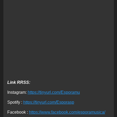
Link RRSS:
Instagram:
https://tinyurl.com/Esporamu
Spotify :
https://tinyurl.com/Esporasp
Facebook :
https://www.facebook.com/esporamusica/