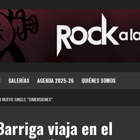
S
GALERÍAS
AGENDA 2025-26
QUIÉNES SOMOS
SU NUEVO SINGLE “DIMENSIONES”
arriga viaja en el