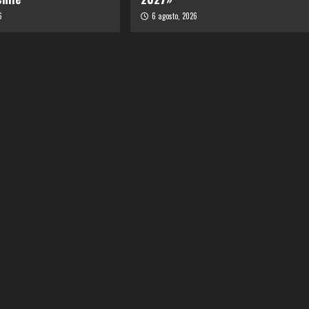
6
6 agosto, 2026