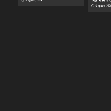
6 agosto, 2026
6 agosto, 202