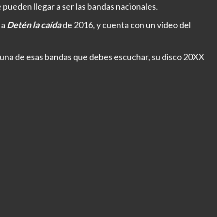
 pueden llegar a ser las bandas nacionales.
 a
Detén la caída
de 2016, y cuenta con un vídeo del
s una de esas bandas que debes escuchar, su disco 20XX