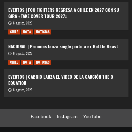
EVENTOS | FOO FIGHTERS REGRESA A CHILE EN 2027 CON SU
GIRA «TAKE COVER TOUR 2027»
6 agosto, 2026
CHILE
NOTA
NOTICIAS
NACIONAL | Pronoias lanza single junto a ex Battle Beast
6 agosto, 2026
CHILE
NOTA
NOTICIAS
EVENTOS | CABRIO LANZA EL VIDEO DE LA CANCIÓN THE Q
EQUATION
6 agosto, 2026
Facebook
Instagram
YouTube