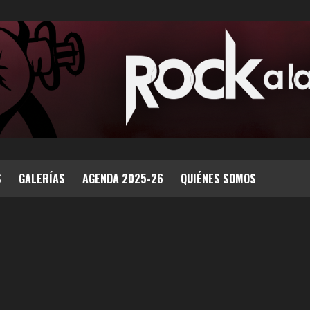
S
GALERÍAS
AGENDA 2025-26
QUIÉNES SOMOS