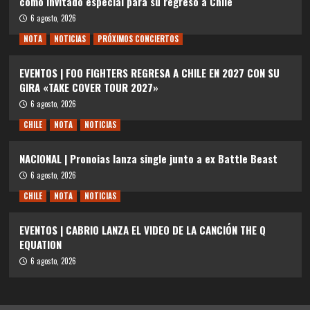
como invitado especial para su regreso a Chile
6 agosto, 2026
NOTA
NOTICIAS
PRÓXIMOS CONCIERTOS
EVENTOS | FOO FIGHTERS REGRESA A CHILE EN 2027 CON SU
GIRA «TAKE COVER TOUR 2027»
6 agosto, 2026
CHILE
NOTA
NOTICIAS
NACIONAL | Pronoias lanza single junto a ex Battle Beast
6 agosto, 2026
CHILE
NOTA
NOTICIAS
EVENTOS | CABRIO LANZA EL VIDEO DE LA CANCIÓN THE Q
EQUATION
6 agosto, 2026