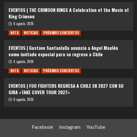
EVENTOS | THE CRIMSON KINGS A Celebration of the Music of
King Crimson
6 agosto, 2026
NOTA
NOTICIAS
PRÓXIMOS CONCIERTOS
EVENTOS | Gustavo Santaolalla anuncia a Angel Maulén
como invitado especial para su regreso a Chile
6 agosto, 2026
NOTA
NOTICIAS
PRÓXIMOS CONCIERTOS
EVENTOS | FOO FIGHTERS REGRESA A CHILE EN 2027 CON SU
GIRA «TAKE COVER TOUR 2027»
6 agosto, 2026
Facebook
Instagram
YouTube