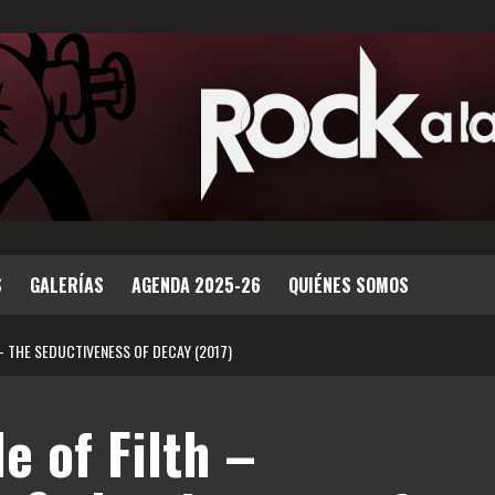
S
GALERÍAS
AGENDA 2025-26
QUIÉNES SOMOS
– THE SEDUCTIVENESS OF DECAY (2017)
e of Filth –