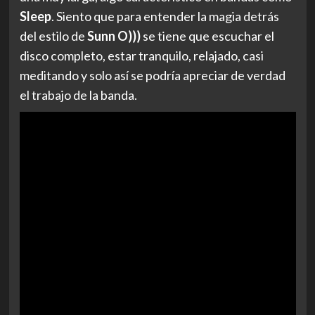
Sleep
. Siento que para entender la magia detrás
del estilo de
Sunn O)))
se tiene que escuchar el
disco completo, estar tranquilo, relajado, casi
meditando y solo así se podría apreciar de verdad
el trabajo de la banda.