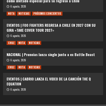
como invitado especial para su regreso a Chile
6 agosto, 2026
NOTA
NOTICIAS
PRÓXIMOS CONCIERTOS
EVENTOS | FOO FIGHTERS REGRESA A CHILE EN 2027 CON SU
GIRA «TAKE COVER TOUR 2027»
6 agosto, 2026
CHILE
NOTA
NOTICIAS
NACIONAL | Pronoias lanza single junto a ex Battle Beast
6 agosto, 2026
CHILE
NOTA
NOTICIAS
EVENTOS | CABRIO LANZA EL VIDEO DE LA CANCIÓN THE Q
EQUATION
6 agosto, 2026