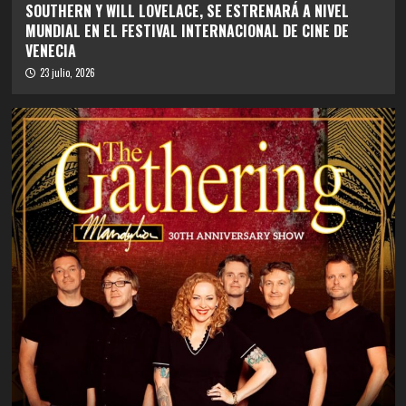
SOUTHERN Y WILL LOVELACE, SE ESTRENARÁ A NIVEL
MUNDIAL EN EL FESTIVAL INTERNACIONAL DE CINE DE
VENECIA
23 julio, 2026