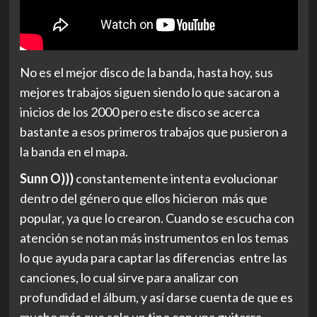
No es el mejor disco de la banda, hasta hoy, sus
mejores trabajos siguen siendo lo que sacaron a
inicios de los 2000 pero este disco se acerca
bastante a esos primeros trabajos que pusieron a
la banda en el mapa.
Sunn O)))
constantemente intenta evolucionar
dentro del género que ellos hicieron más que
popular, ya que lo crearon. Cuando se escucha con
atención se notan más instrumentos en los temas
lo que ayuda para captar las diferencias entre las
canciones, lo cual sirve para analizar con
profundidad el álbum, y así darse cuenta de que es
mucho más que solo un tipo con una guitarra