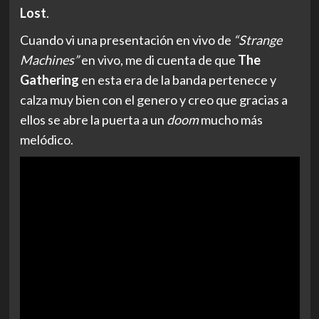
Lost
.
Cuando vi una presentación en vivo de
“Strange
Machines”
en vivo, me di cuenta de que
The
Gathering
en esta era de la banda pertenece y
calza muy bien con el genero y creo que gracias a
ellos se abre la puerta a un
doom
mucho más
melódico.