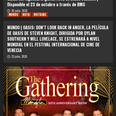
Disponible el 23 de octubre a través de BMG
30 julio, 2026
MUNDO
NOTA
NOTICIAS
MUNDO | OASIS: DON’T LOOK BACK IN ANGER, LA PELÍCULA
DE OASIS DE STEVEN KNIGHT, DIRIGIDA POR DYLAN
SOUTHERN Y WILL LOVELACE, SE ESTRENARÁ A NIVEL
MUNDIAL EN EL FESTIVAL INTERNACIONAL DE CINE DE
VENECIA
23 julio, 2026