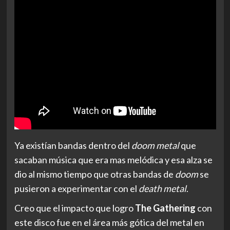
Ya existían bandas dentro del
doom metal
que
sacaban música que era mas melódica y esa alza se
dio al mismo tiempo que otras bandas de
doom
se
pusieron a experimentar con el
death metal
.
Creo que el impacto que logro
The Gathering
con
este disco fue en el área más gótica del metal en