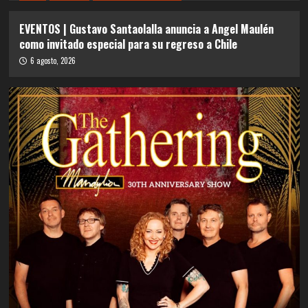
EVENTOS | Gustavo Santaolalla anuncia a Angel Maulén
como invitado especial para su regreso a Chile
6 agosto, 2026