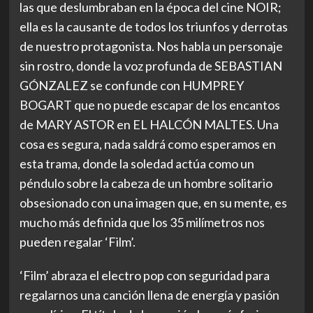
las que deslumbraban en la época del cine NOIR;
ella es la causante de todos los triunfos y derrotas
de nuestro protagonista. Nos habla un personaje
sin rostro, donde la voz profunda de SEBASTIAN
GÓNZALEZ se confunde con HUMPREY
BOGART que no puede escapar de los encantos
de MARY ASTOR en EL HALCÓN MALTES. Una
cosa es segura, nada saldrá como esperamos en
esta trama, donde la soledad actúa como un
péndulo sobre la cabeza de un hombre solitario
obsesionado con una imagen que, en su mente, es
mucho más definida que los 35 milímetros nos
pueden regalar ‘Film’.
‘Film’ abraza el electro pop con seguridad para
regalarnos una canción llena de energía y pasión