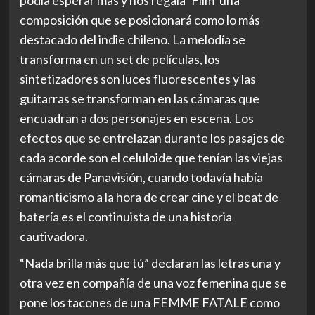
composición que se posicionará como lo más
destacado del indie chileno. La melodía se
transforma en un set de películas, los
sintetizadores son luces fluorescentes y las
guitarras se transforman en las cámaras que
encuadran a dos personajes en escena. Los
efectos que se entrelazan durante los pasajes de
cada acorde son el celuloide que tenían las viejas
cámaras de Panavisión, cuando todavía había
romanticismo a la hora de crear cine y el beat de
batería es el continuista de una historia
cautivadora.
“Nada brilla más que tú” declaran las letras una y
otra vez en compañía de una voz femenina que se
pone los tacones de una FEMME FATALE como