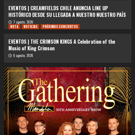
EVENTOS | CREAMFIELDS CHILE ANUNCIA LINE UP
HISTÓRICO DESDE SU LLEGADA A NUESTRO NUESTRO PAÍS
7 agosto, 2026
NOTA
NOTICIAS
PRÓXIMOS CONCIERTOS
EVENTOS | THE CRIMSON KINGS A Celebration of the
Music of King Crimson
6 agosto, 2026