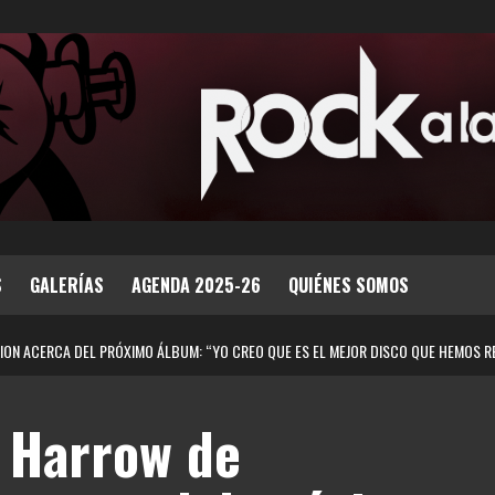
S
GALERÍAS
AGENDA 2025-26
QUIÉNES SOMOS
ION ACERCA DEL PRÓXIMO ÁLBUM: “YO CREO QUE ES EL MEJOR DISCO QUE HEMOS R
 Harrow de