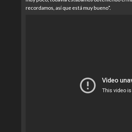
recordamos, así que está muy bueno”.