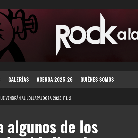
S
GALERÍAS
AGENDA 2025-26
QUIÉNES SOMOS
UE VENDRÁN AL LOLLAPALOOZA 2023, PT. 2
 algunos de los