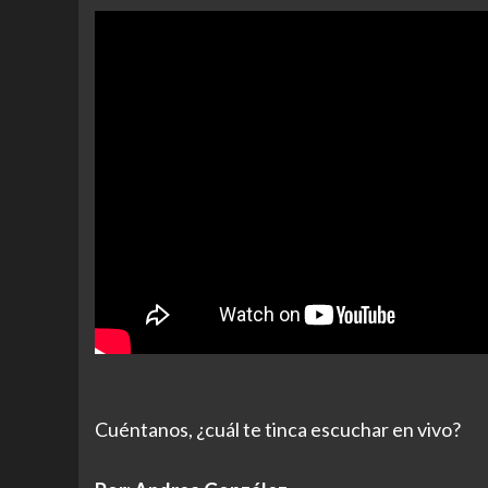
Cuéntanos, ¿cuál te tinca escuchar en vivo?