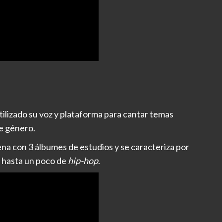
tilizado su voz y plataforma para cantar temas
de género.
na con 3 álbumes de estudios y se caracteriza por
 hasta un poco de
hip-hop
.