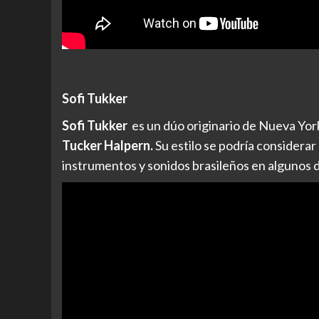
Sofi Tukker
Sofi Tukker
es un dúo originario de Nueva Yor
Tucker Halpern.
Su estilo se podría considerar
instrumentos y sonidos brasileños en algunos 