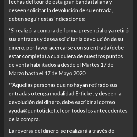
fechas del tour de esta gran banda italiana y
deseen solicitar la devolución de su entrada,
deben seguir estas indicaciones:
*Si realizó la compra de forma presencial o ya retiró
sus entradas y desea solicitar la devolución de su
dinero, por favor acercarse con su entrada (debe
estar completa) a cualquiera de nuestros puntos
de venta habilitados a desde el Martes 17 de
Marzo hasta el 17 de Mayo 2020.
**Aquellas personas que no hayan retirado sus
entradas o tenga modalidad E-ticket y deseen la
devolución del dinero, debe escribir al correo
ayuda@puntoticket.cl con todos los antecedentes
de la compra.
La reversa del dinero, se realizará a través del