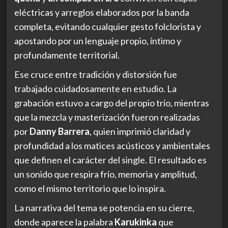
eléctricas y arreglos elaborados por la banda
completa, evitando cualquier gesto folclorista y
apostando por un lenguaje propio, íntimo y
profundamente territorial.
Ese cruce entre tradición y distorsión fue
trabajado cuidadosamente en estudio. La
grabación estuvo a cargo del propio trío, mientras
que la mezcla y masterización fueron realizadas
por
Danny Barrera
, quien imprimió claridad y
profundidad a los matices acústicos y ambientales
que definen el carácter del single. El resultado es
un sonido que respira frío, memoria y amplitud,
como el mismo territorio que lo inspira.
La narrativa del tema se potencia en su cierre,
donde aparece la palabra
Karukinka
que