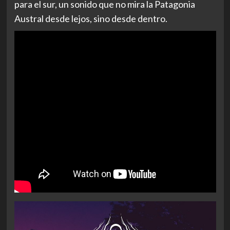
para el sur, un sonido que no mira la Patagonia
Austral desde lejos, sino desde dentro.