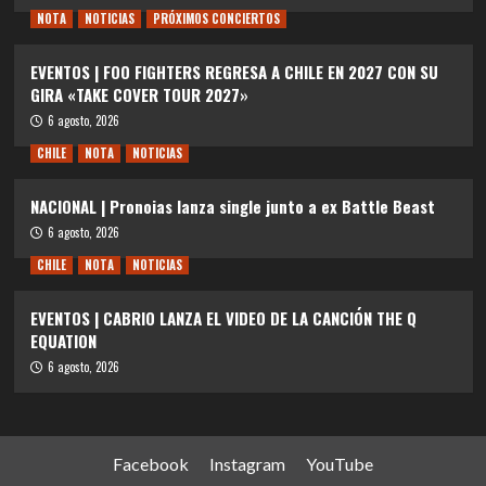
NOTA
NOTICIAS
PRÓXIMOS CONCIERTOS
EVENTOS | FOO FIGHTERS REGRESA A CHILE EN 2027 CON SU
GIRA «TAKE COVER TOUR 2027»
6 agosto, 2026
CHILE
NOTA
NOTICIAS
NACIONAL | Pronoias lanza single junto a ex Battle Beast
6 agosto, 2026
CHILE
NOTA
NOTICIAS
EVENTOS | CABRIO LANZA EL VIDEO DE LA CANCIÓN THE Q
EQUATION
6 agosto, 2026
Facebook
Instagram
YouTube