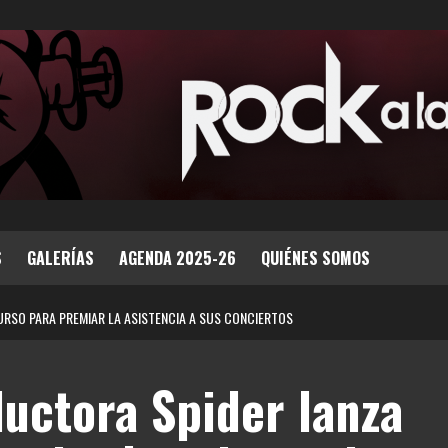
S
GALERÍAS
AGENDA 2025-26
QUIÉNES SOMOS
RSO PARA PREMIAR LA ASISTENCIA A SUS CONCIERTOS
uctora Spider lanza