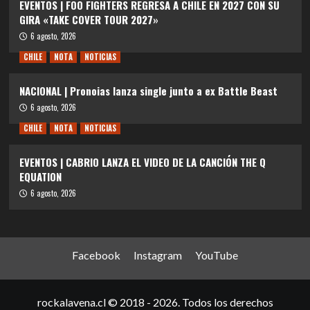
EVENTOS | FOO FIGHTERS REGRESA A CHILE EN 2027 CON SU
GIRA «TAKE COVER TOUR 2027»
6 agosto, 2026
CHILE
NOTA
NOTICIAS
NACIONAL | Pronoias lanza single junto a ex Battle Beast
6 agosto, 2026
CHILE
NOTA
NOTICIAS
EVENTOS | CABRIO LANZA EL VIDEO DE LA CANCIÓN THE Q
EQUATION
6 agosto, 2026
Facebook
Instagram
YouTube
rockalavena.cl © 2018 - 2026. Todos los derechos