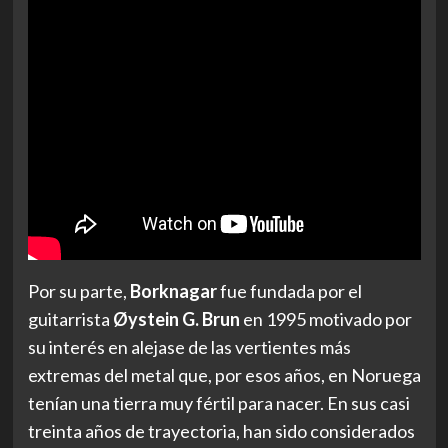
Por su parte,
Borknagar
fue fundada por el
guitarrista
Øystein G. Brun
en 1995 motivado por
su interés en alejase de las vertientes más
extremas del metal que, por esos años, en Noruega
tenían una tierra muy fértil para nacer. En sus casi
treinta años de trayectoria, han sido considerados