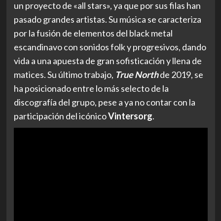
un proyecto de «all stars», ya que por sus filas han
pasado grandes artistas. Su música se caracteriza
por la fusión de elementos del black metal
escandinavo con sonidos folk y progresivos, dando
vida a una apuesta de gran sofisticación y llena de
matices. Su último trabajo,
True North
de 2019, se
ha posicionado entre lo más selecto de la
discografía del grupo, pese a ya no contar con la
participación del icónico
Vintersorg
.