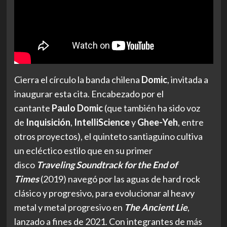
Cierra el círculo la banda chilena
Domic
, invitada a
inaugurar esta cita. Encabezado por el
cantante
Paulo Domic
(que también ha sido voz
de
Inquisición
,
IntelliScience
y
Ghee-Yeh
, entre
otros proyectos), el quinteto santiaguino cultiva
un ecléctico estilo que en su primer
disco
Traveling Soundtrack for the End of
Times
(2019) navegó por las aguas de hard rock
clásico y progresivo, para evolucionar al heavy
metal y metal progresivo en
The Ancient Lie
,
lanzado a fines de 2021. Con integrantes de más