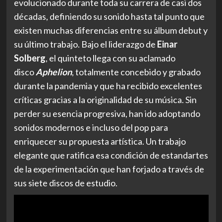
evolucionado durante toda su carrera de casi dos
décadas, definiendo su sonido hasta tal punto que
existen muchas diferencias entre su álbum debut y
su último trabajo. Bajo el liderazgo de
Einar
Solberg
, el quinteto llega con su aclamado
disco
Aphelion
, totalmente concebido y grabado
durante la pandemia y que ha recibido excelentes
críticas gracias a la originalidad de su música. Sin
perder su esencia progresiva, han ido adoptando
sonidos modernos e incluso del pop para
enriquecer su propuesta artística. Un trabajo
elegante que ratifica esa condición de estandartes
de la experimentación que han forjado a través de
sus siete discos de estudio.