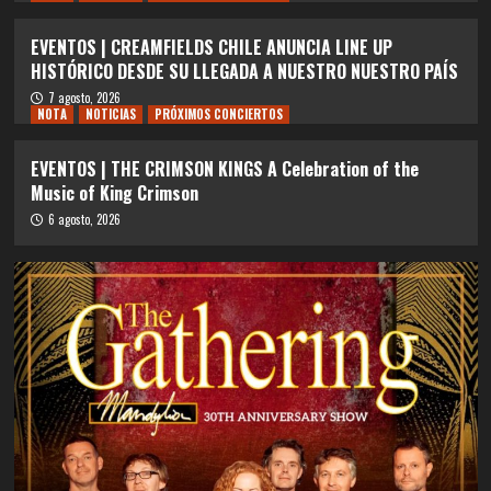
EVENTOS | CREAMFIELDS CHILE ANUNCIA LINE UP
HISTÓRICO DESDE SU LLEGADA A NUESTRO NUESTRO PAÍS
7 agosto, 2026
NOTA
NOTICIAS
PRÓXIMOS CONCIERTOS
EVENTOS | THE CRIMSON KINGS A Celebration of the
Music of King Crimson
6 agosto, 2026