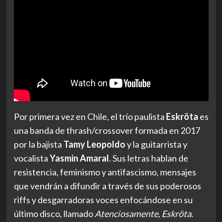
Por primera vez en Chile, el trío paulista
Eskröta
es
una banda de thrash/crossover formada en 2017
por la bajista
Tamy Leopoldo
y la guitarrista y
vocalista
Yasmin Amaral
. Sus letras hablan de
resistencia, feminismo y antifascismo, mensajes
que vendrán a difundir a través de sus poderosos
riffs y desgarradoras voces enfocándose en su
último disco, llamado
Atenciosamente, Eskröta
.