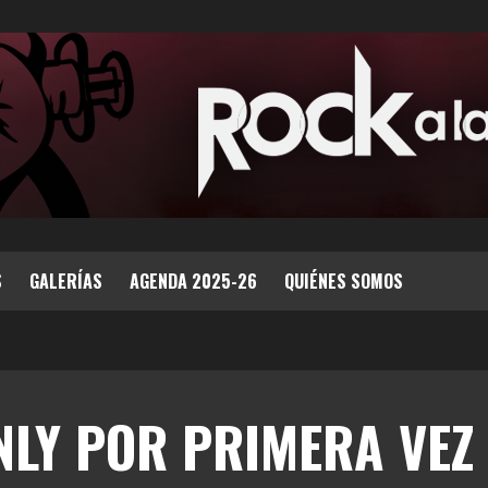
S
GALERÍAS
AGENDA 2025-26
QUIÉNES SOMOS
NLY POR PRIMERA VEZ