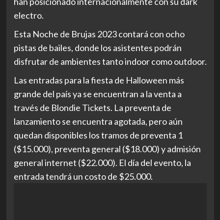
han posicionado internacionalmente con su dark
electro.
Esta Noche de Brujas 2023 contará con ocho
pistas de bailes, donde los asistentes podrán
disfrutar de ambientes tanto indoor como outdoor.
Las entradas para la fiesta de Halloween más
grande del país ya se encuentran a la venta
a
través de Blondie Tickets
. La preventa de
lanzamiento se encuentra agotada, pero aún
quedan disponibles los tramos de preventa 1
($15.000), preventa general ($18.000) y admisión
general internet ($22.000). El día del evento, la
entrada tendrá un costo de $25.000.