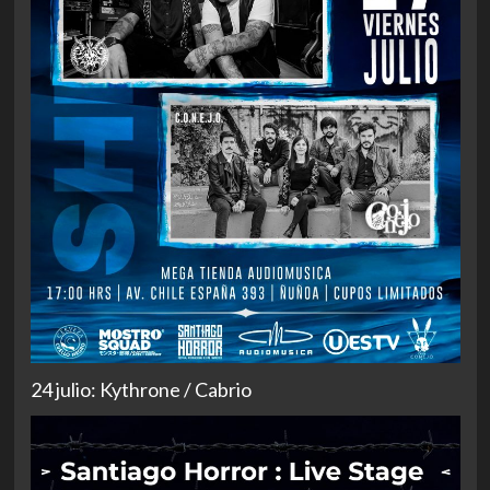
24 julio: Kythrone / Cabrio