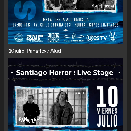
10 julio: Panaflex / Alud