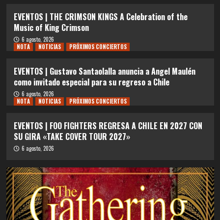
EVENTOS | THE CRIMSON KINGS A Celebration of the
Music of King Crimson
6 agosto, 2026
NOTA
NOTICIAS
PRÓXIMOS CONCIERTOS
EVENTOS | Gustavo Santaolalla anuncia a Angel Maulén
como invitado especial para su regreso a Chile
6 agosto, 2026
NOTA
NOTICIAS
PRÓXIMOS CONCIERTOS
EVENTOS | FOO FIGHTERS REGRESA A CHILE EN 2027 CON
SU GIRA «TAKE COVER TOUR 2027»
6 agosto, 2026