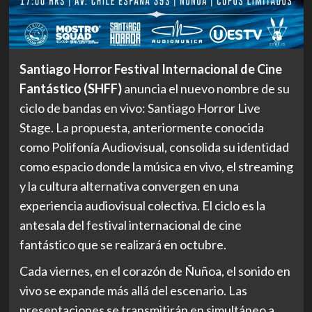
Santiago Horror Festival Internacional de Cine
Fantástico (SHFF)
anuncia el nuevo nombre de su
ciclo de bandas en vivo: Santiago Horror Live
Stage. La propuesta, anteriormente conocida
como Polifonía Audiovisual, consolida su identidad
como espacio donde la música en vivo, el streaming
y la cultura alternativa convergen en una
experiencia audiovisual colectiva. El ciclo es la
antesala del festival internacional de cine
fantástico que se realizará en octubre.
Cada viernes, en el corazón de Ñuñoa, el sonido en
vivo se expande más allá del escenario. Las
presentaciones se transmitirán en simultáneo a