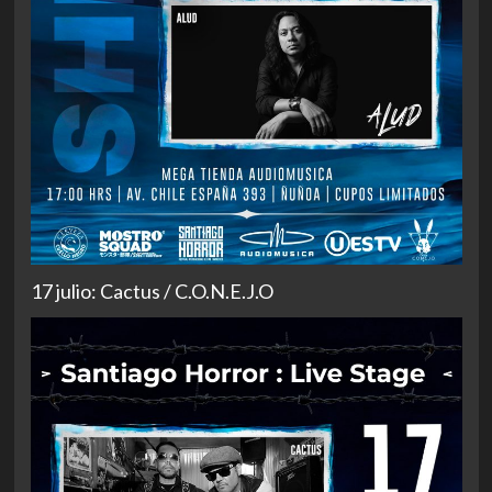
17 julio: Cactus / C.O.N.E.J.O