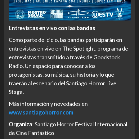
Entrevistas en vivo con las bandas
Como parte del ciclo, las bandas participarán en
entrevistas en vivo en The Spotlight, programa de
entrevistas transmitido a través de Goodstock
Radio. Un espacio para conocer a los
protagonistas, su música, su historia y lo que
traerán al escenario del Santiago Horror Live
Stage.
Más información y novedades en
www.santiagohorror.com
Organiza
: Santiago Horror Festival Internacional
de Cine Fantástico