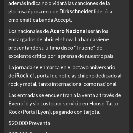
además indica no olvidará las canciones de la
gloriosa época en que
Dirkschneider
lideró la
emblemática banda Accept.
Los nacionales de
Acero Nacional
serán los
encargados de abrir el show. La banda viene
presentando su último disco “Trueno”, de
excelente crítica por la prensa de nuestro país.
La jornada se enmarca en el octavo aniversario
de
iRock.cl
, portal de noticias chileno dedicado al
rock y metal, tanto internacional como nacional.
Las entradas se encuentran a la venta a través de
Eventrid y sin costo por servicio en House Tatto
Rock (Portal Lyon), pagando con tarjeta.
$20.000 Preventa