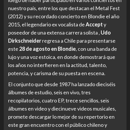
nuestro país, entre los que destacan el Metal Fest
(2012) y su recordado concierto en Blondie el año
2015, el legendario ex vocalista de
Accept
y
poseedor de una extensa carrera solista ,
Udo
Dirkschneider
regresa a Chile para presentarse
este
28 de agosto en Blondie
, con una banda de
lujo y una voz estoica, en donde demostrará que
los años no interfieren en la actitud, talento,
potencia, y carisma de su puesta en escena.
El conjunto que desde 1987 ha lanzado dieciséis
álbumes de estudio, seis en vivo, tres
recopilatorios, cuatro EP, trece sencillos, seis
álbumes en video y diecinueve videos musicales,
promete descargar lo mejor de su repertorio en
este gran encuentro con el público chileno y