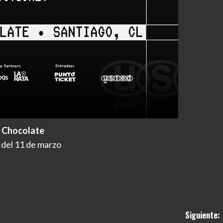
b Chocolate
 del 11 de marzo
Siguiente: