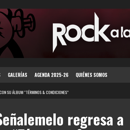
S
GALERÍAS
AGENDA 2025-26
QUIÉNES SOMOS
 CON SU ÁLBUM “TÉRMINOS & CONDICIONES”
Señalemelo regresa a