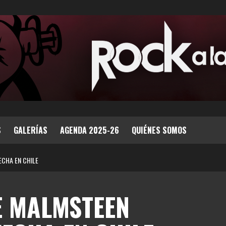
S
GALERÍAS
AGENDA 2025-26
QUIÉNES SOMOS
ECHA EN CHILE
E MALMSTEEN