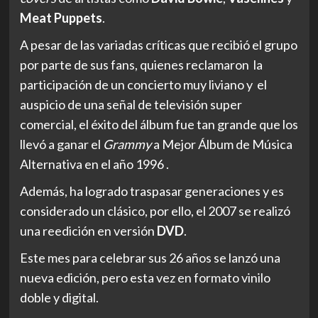
Meat Puppets
.
A pesar de las variadas críticas que recibió el grupo
por parte de sus fans, quienes reclamaron la
participación de un concierto muy liviano y el
auspicio de una señal de televisión super
comercial, el éxito del álbum fue tan grande que los
llevó a ganar el
Grammy
a Mejor Álbum de Música
Alternativa en el año 1996 .
Además, ha logrado traspasar generaciones y es
considerado un clásico, por ello, el 2007 se realizó
una reedición en versión
DVD
.
Este mes para celebrar sus 26 años se lanzó una
nueva edición, pero esta vez en formato vinilo
doble y digital.