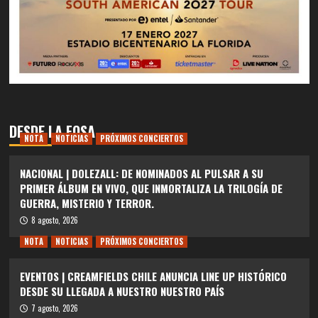
DESDE LA FOSA
NOTA
NOTICIAS
PRÓXIMOS CONCIERTOS
NACIONAL | DOLEZALL: DE NOMINADOS AL PULSAR A SU
PRIMER ÁLBUM EN VIVO, QUE INMORTALIZA LA TRILOGÍA DE
GUERRA, MISTERIO Y TERROR.
8 agosto, 2026
NOTA
NOTICIAS
PRÓXIMOS CONCIERTOS
EVENTOS | CREAMFIELDS CHILE ANUNCIA LINE UP HISTÓRICO
DESDE SU LLEGADA A NUESTRO NUESTRO PAÍS
7 agosto, 2026