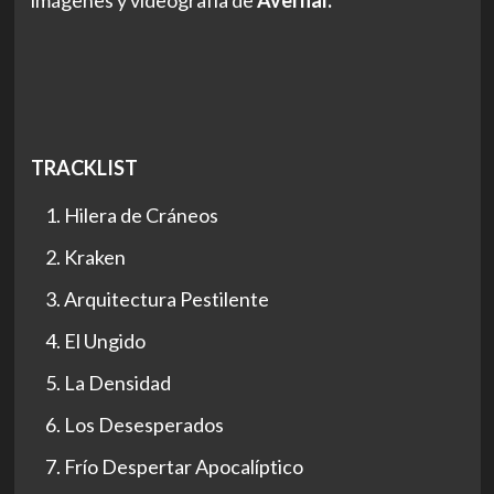
TRACKLIST
Hilera de Cráneos
Kraken
Arquitectura Pestilente
El Ungido
La Densidad
Los Desesperados
Frío Despertar Apocalíptico