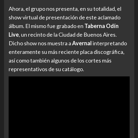
Ahora, el grupo nos presenta, en su totalidad, el
show virtual de presentación de este aclamado
álbum. El mismo fue grabado en
Taberna Odín
Live
, un recinto de la Ciudad de Buenos Aires.
Dicho show nos muestra a
Avernal
interpretando
enteramente su más reciente placa discográfica,
así como también algunos de los cortes más
representativos de su catálogo.