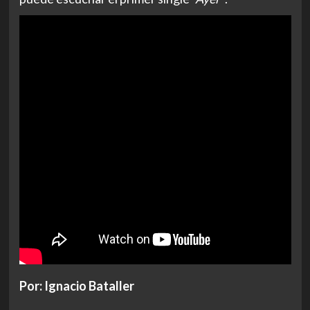
Por: Ignacio Bataller