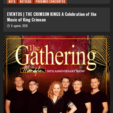
NOTA
NOTICIAS
PRÓXIMOS CONCIERTOS
EVENTOS | THE CRIMSON KINGS A Celebration of the
Music of King Crimson
6 agosto, 2026