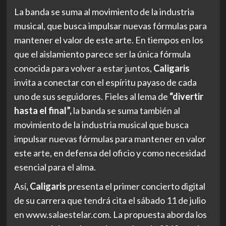
La banda se suma al movimiento de la industria
musical, que busca impulsar nuevas fórmulas para
mantener el valor de este arte. En tiempos en los
que el aislamiento parece ser la única fórmula
conocida para volver a estar juntos,
Caligaris
invita a conectar con el espíritu payaso de cada
uno de sus seguidores. Fieles al lema de
“divertir
hasta el final”,
la banda se suma también al
movimiento de la industria musical que busca
impulsar nuevas fórmulas para mantener en valor
este arte, en defensa del oficio y como necesidad
esencial para el alma.
Así
, Caligaris
presenta el primer concierto digital
de su carrera que tendrá cita el sábado 11 de julio
en
www.salaestelar.com
. La propuesta aborda los