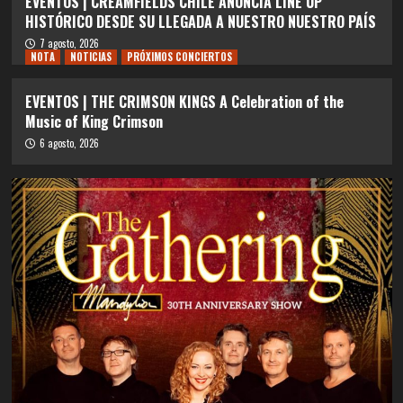
EVENTOS | CREAMFIELDS CHILE ANUNCIA LINE UP
HISTÓRICO DESDE SU LLEGADA A NUESTRO NUESTRO PAÍS
7 agosto, 2026
NOTA
NOTICIAS
PRÓXIMOS CONCIERTOS
EVENTOS | THE CRIMSON KINGS A Celebration of the
Music of King Crimson
6 agosto, 2026