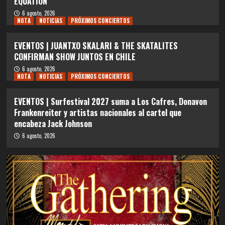
EQUATION
6 agosto, 2026
NOTA
NOTICIAS
PRÓXIMOS CONCIERTOS
EVENTOS | JUANTXO SKALARI & THE SKATALITES
CONFIRMAN SHOW JUNTOS EN CHILE
6 agosto, 2026
NOTA
NOTICIAS
PRÓXIMOS CONCIERTOS
EVENTOS | Surfestival 2027 suma a Los Cafres, Donavon
Frankenreiter y artistas nacionales al cartel que
encabeza Jack Johnson
6 agosto, 2026