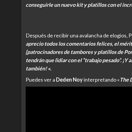
conseguirle un nuevo kit y platillos con el inc
Después de recibir una avalancha de elogios, 
aprecio todos los comentarios felices, el mérit
[patrocinadores de tambores y platillos de Por
tendrán que lidiar con el “trabajo pesado”. ¡Y
también! «.
Puedes ver a
Deden Noy
interpretando «
The 