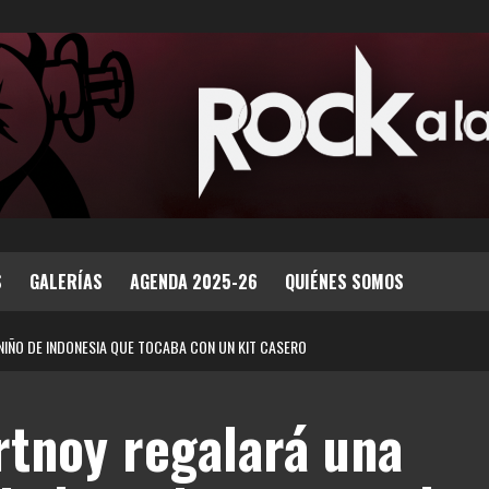
S
GALERÍAS
AGENDA 2025-26
QUIÉNES SOMOS
NIÑO DE INDONESIA QUE TOCABA CON UN KIT CASERO
tnoy regalará una