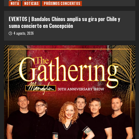
NOTA
NOTICIAS
PRÓXIMOS CONCIERTOS
EVENTOS | Bandalos Chinos amplía su gira por Chile y
suma concierto en Concepción
4 agosto, 2026