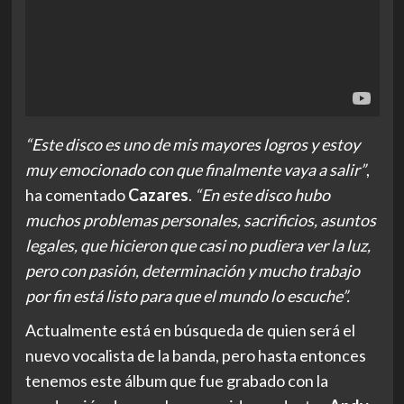
“Este disco es uno de mis mayores logros y estoy
muy emocionado con que finalmente vaya a salir”
,
ha comentado
Cazares
.
“En este disco hubo
muchos problemas personales, sacrificios, asuntos
legales, que hicieron que casi no pudiera ver la luz,
pero con pasión, determinación y mucho trabajo
por fin está listo para que el mundo lo escuche”.
Actualmente está en búsqueda de quien será el
nuevo vocalista de la banda, pero hasta entonces
tenemos este álbum que fue grabado con la